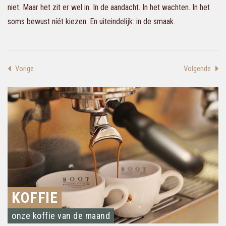
niet. Maar het zit er wel in. In de aandacht. In het wachten. In het
soms bewust níét kiezen. En uiteindelijk: in de smaak.
Vorige
Volgende
KOFFIE
onze koffie van de maand