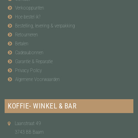
Verkooppunten
Hoe bestel ik?
Bestelling, levering & verpakking
Retourneren
Betalen
Cadeaubonnen
Garantie & Reparatie
Privacy Policy
Algemene Voorwaarden
KOFFIE- WINKEL & BAR
Laanstraat 49
3743 BB Baarn