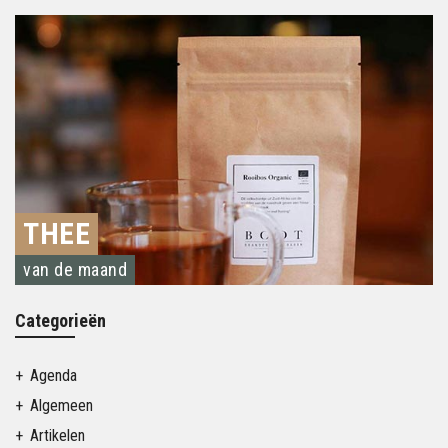
THEE
van de maand
Categorieën
Agenda
Algemeen
Artikelen