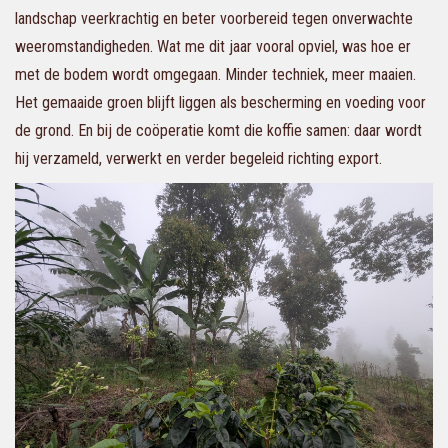
landschap veerkrachtig en beter voorbereid tegen onverwachte
weeromstandigheden. Wat me dit jaar vooral opviel, was hoe er
met de bodem wordt omgegaan. Minder techniek, meer maaien.
Het gemaaide groen blijft liggen als bescherming en voeding voor
de grond. En bij de coöperatie komt die koffie samen: daar wordt
hij verzameld, verwerkt en verder begeleid richting export.