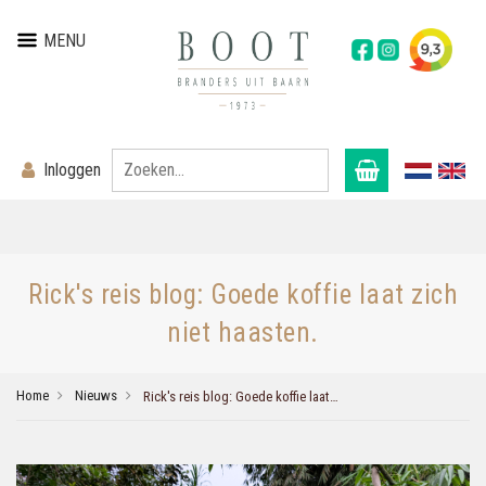
MENU
Inloggen
Rick's reis blog: Goede koffie laat zich
niet haasten.
Home
Nieuws
Rick's reis blog: Goede koffie laat zich niet haasten.