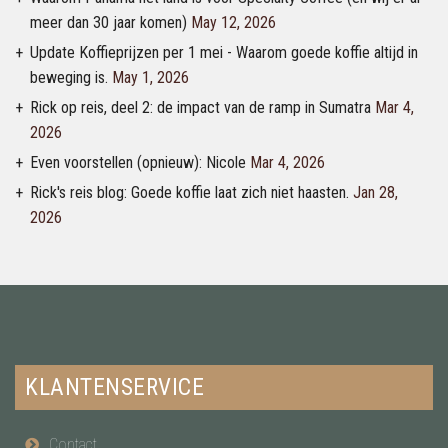
meer dan 30 jaar komen)
May 12, 2026
Update Koffieprijzen per 1 mei - Waarom goede koffie altijd in
beweging is.
May 1, 2026
Rick op reis, deel 2: de impact van de ramp in Sumatra
Mar 4,
2026
Even voorstellen (opnieuw): Nicole
Mar 4, 2026
Rick's reis blog: Goede koffie laat zich niet haasten.
Jan 28,
2026
KLANTENSERVICE
Contact