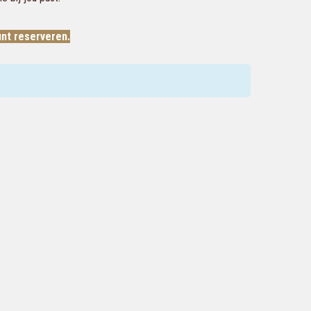
unt reserveren.