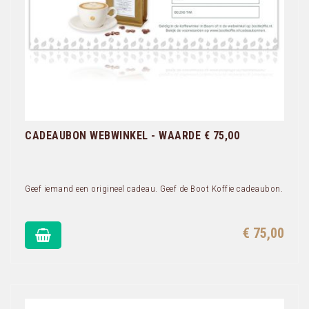
CADEAUBON WEBWINKEL - WAARDE € 75,00
Geef iemand een origineel cadeau. Geef de Boot Koffie cadeaubon.
€ 75,00