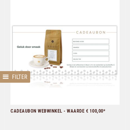
FILTER
CADEAUBON WEBWINKEL - WAARDE € 100,00*