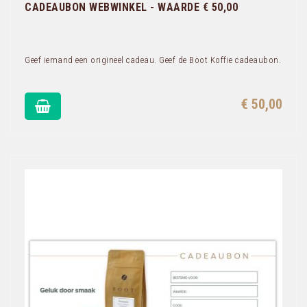
CADEAUBON WEBWINKEL - WAARDE € 50,00
Geef iemand een origineel cadeau. Geef de Boot Koffie cadeaubon.
€ 50,00