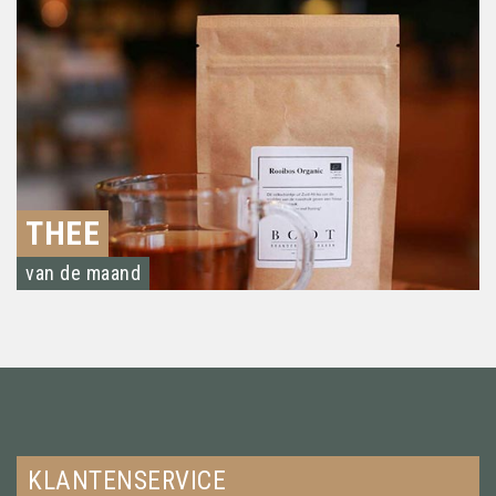
THEE
van de maand
KLANTENSERVICE