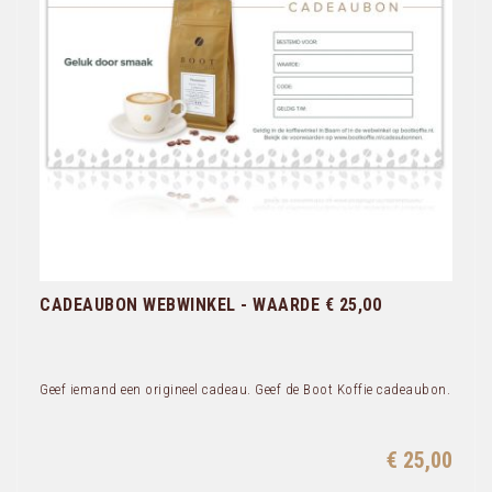
CADEAUBON WEBWINKEL - WAARDE € 25,00
Geef iemand een origineel cadeau. Geef de Boot Koffie cadeaubon.
€ 25,00