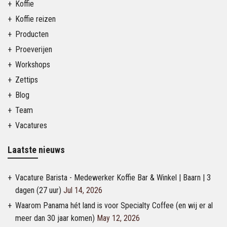
Koffie
Koffie reizen
Producten
Proeverijen
Workshops
Zettips
Blog
Team
Vacatures
Laatste nieuws
Vacature Barista - Medewerker Koffie Bar & Winkel | Baarn | 3
dagen (27 uur)
Jul 14, 2026
Waarom Panama hét land is voor Specialty Coffee (en wij er al
meer dan 30 jaar komen)
May 12, 2026