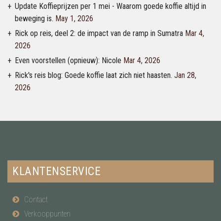
Update Koffieprijzen per 1 mei - Waarom goede koffie altijd in
beweging is.
May 1, 2026
Rick op reis, deel 2: de impact van de ramp in Sumatra
Mar 4,
2026
Even voorstellen (opnieuw): Nicole
Mar 4, 2026
Rick's reis blog: Goede koffie laat zich niet haasten.
Jan 28,
2026
KLANTENSERVICE
Contact
Verkooppunten