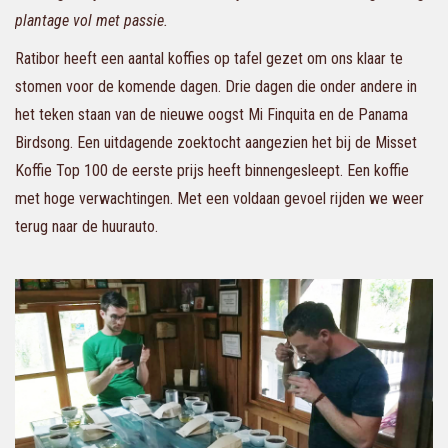
plantage vol met passie.
Ratibor heeft een aantal koffies op tafel gezet om ons klaar te
stomen voor de komende dagen. Drie dagen die onder andere in
het teken staan van de nieuwe oogst Mi Finquita en de Panama
Birdsong. Een uitdagende zoektocht aangezien het bij de Misset
Koffie Top 100 de eerste prijs heeft
binnengesleept.
Een koffie
met hoge verwachtingen. Met een voldaan gevoel rijden we weer
terug naar de huurauto.