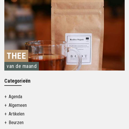
THEE
van de maand
Categorieën
Agenda
Algemeen
Artikelen
Beurzen