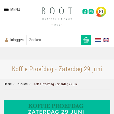
MENU
Inloggen
Koffie Proefdag - Zaterdag 29 juni
Home
Nieuws
Koffie Proefdag - Zaterdag 29 juni