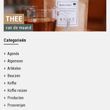
THEE
van de maand
Categorieën
Agenda
Algemeen
Artikelen
Beurzen
Koffie
Koffie reizen
Producten
Proeverijen