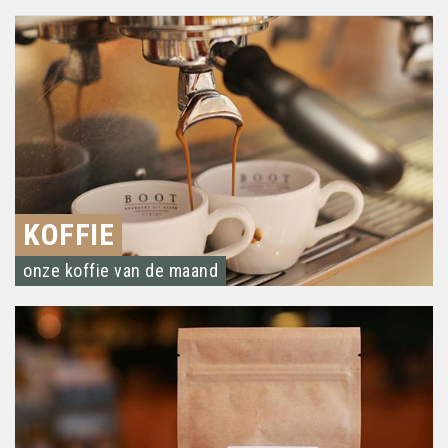
KOFFIE
onze koffie van de maand