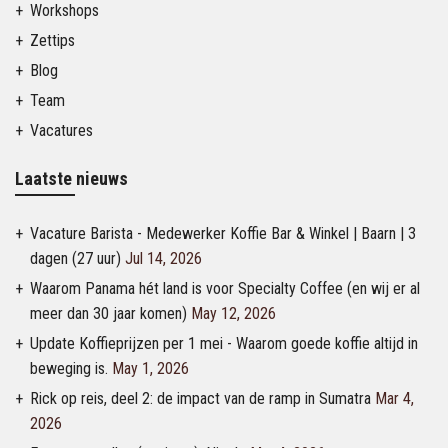
Workshops
Zettips
Blog
Team
Vacatures
Laatste nieuws
Vacature Barista - Medewerker Koffie Bar & Winkel | Baarn | 3
dagen (27 uur)
Jul 14, 2026
Waarom Panama hét land is voor Specialty Coffee (en wij er al
meer dan 30 jaar komen)
May 12, 2026
Update Koffieprijzen per 1 mei - Waarom goede koffie altijd in
beweging is.
May 1, 2026
Rick op reis, deel 2: de impact van de ramp in Sumatra
Mar 4,
2026