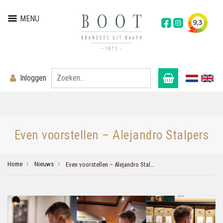
MENU
Inloggen
Even voorstellen – Alejandro Stalpers
Home
Nieuws
Even voorstellen – Alejandro Stalpers