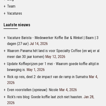
Team
Vacatures
Laatste nieuws
Vacature Barista - Medewerker Koffie Bar & Winkel | Baarn | 3
dagen (27 uur)
Jul 14, 2026
Waarom Panama hét land is voor Specialty Coffee (en wij er al
meer dan 30 jaar komen)
May 12, 2026
Update Koffieprijzen per 1 mei - Waarom goede koffie altijd in
beweging is.
May 1, 2026
Rick op reis, deel 2: de impact van de ramp in Sumatra
Mar 4,
2026
Even voorstellen (opnieuw): Nicole
Mar 4, 2026
Rick's reis blog: Goede koffie laat zich niet haasten.
Jan 28,
2026