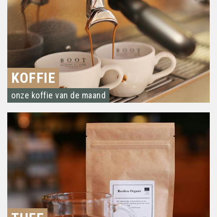
KOFFIE
onze koffie van de maand