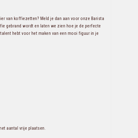
nier van koffiezetten? Meld je dan aan voor onze Barista
fie gebrand wordt en laten we zien hoe je de perfecte
talent hebt voor het maken van een mooi figuur in je
t aantal vrije plaatsen.