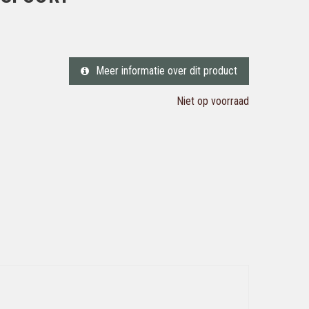
Meer informatie over dit product
Niet op voorraad