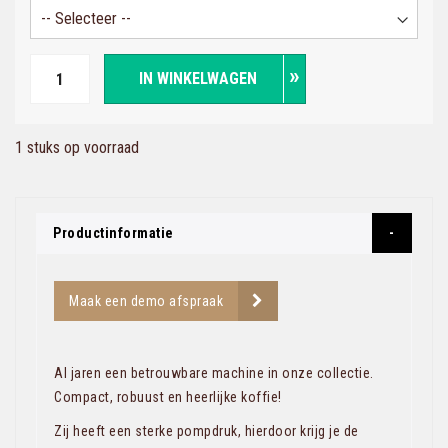
IN WINKELWAGEN
1 stuks op voorraad
Productinformatie
Maak een demo afspraak
Al jaren een betrouwbare machine in onze collectie.
Compact, robuust en heerlijke koffie!
Zij heeft een sterke pompdruk, hierdoor krijg je de