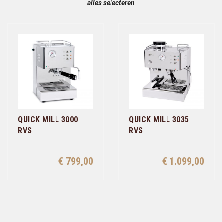
alles selecteren
QUICK MILL 3000
QUICK MILL 3035
RVS
RVS
€ 799,00
€ 1.099,00