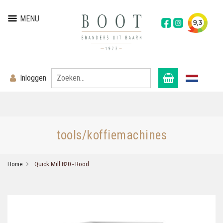
MENU
Inloggen
tools/koffiemachines
Home
Quick Mill 820 - Rood