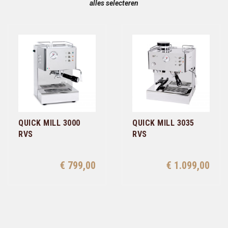
alles selecteren
QUICK MILL 3000
QUICK MILL 3035
RVS
RVS
€ 799,00
€ 1.099,00