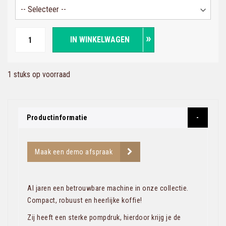
IN WINKELWAGEN
1 stuks op voorraad
Productinformatie
Maak een demo afspraak
Al jaren een betrouwbare machine in onze collectie.
Compact, robuust en heerlijke koffie!
Zij heeft een sterke pompdruk, hierdoor krijg je de