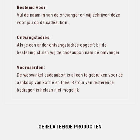
Bestemd voor:
Vul de naam in van de ontvanger en wij schrijven deze
voor jou op de cadeaubon.
Ontvangstadres:
Als je een ander ontvangstadres opgeeft bij de
bestelling sturen wij de cadeaubon naar de ontvanger.
Voorwaarden:
De webwinkel cadeaubon is alleen te gebruiken voor de
aankoop van koffie en thee. Retour van resterende
bedragen is helaas niet mogelijk.
GERELATEERDE PRODUCTEN