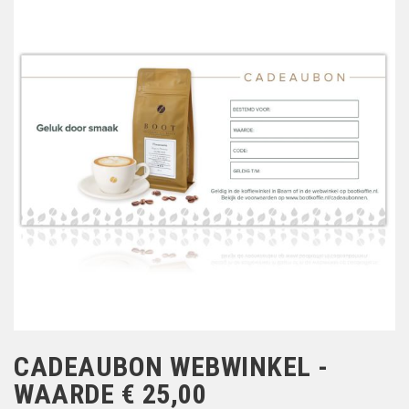
CADEAUBON WEBWINKEL -
WAARDE € 25,00