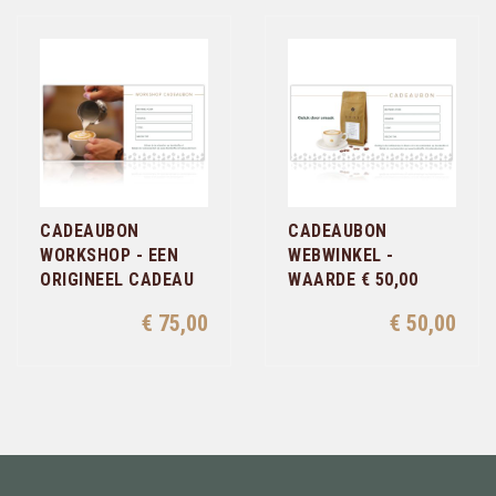
CADEAUBON
CADEAUBON
WORKSHOP - EEN
WEBWINKEL -
ORIGINEEL CADEAU
WAARDE € 50,00
€ 75,00
€ 50,00