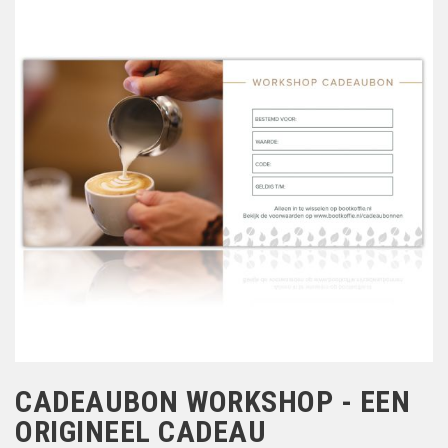
CADEAUBON WORKSHOP - EEN
ORIGINEEL CADEAU