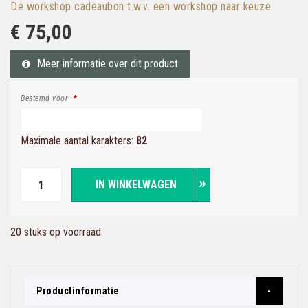
De workshop cadeaubon t.w.v. een workshop naar keuze.
€ 75,00
Meer informatie over dit product
Bestemd voor
Maximale aantal karakters:
82
IN WINKELWAGEN
20 stuks op voorraad
Productinformatie