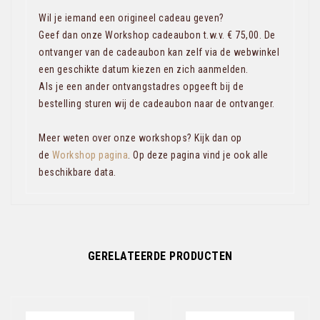
Wil je iemand een origineel cadeau geven?
Geef dan onze Workshop cadeaubon t.w.v. € 75,00. De
ontvanger van de cadeaubon kan zelf via de webwinkel
een geschikte datum kiezen en zich aanmelden.
Als je een ander ontvangstadres opgeeft bij de
bestelling sturen wij de cadeaubon naar de ontvanger.
Meer weten over onze workshops? Kijk dan op
de
Workshop pagina
. Op deze pagina vind je ook alle
beschikbare data.
GERELATEERDE PRODUCTEN