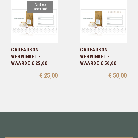
Niet op
voorraad
CADEAUBON
CADEAUBON
WEBWINKEL -
WEBWINKEL -
WAARDE € 25,00
WAARDE € 50,00
€ 25,00
€ 50,00