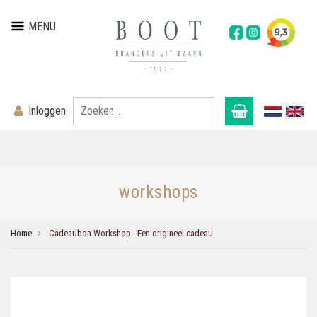
MENU
Inloggen
workshops
Home
Cadeaubon Workshop - Een origineel cadeau