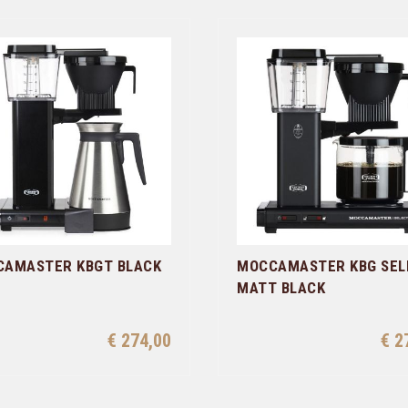
AMASTER KBGT BLACK
MOCCAMASTER KBG SEL
MATT BLACK
€ 274,00
€ 2