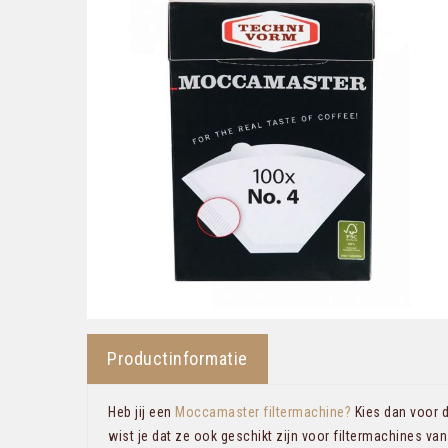
Productinformatie
Heb jij een
Moccamaster filtermachine?
Kies dan voor d
wist je dat ze ook geschikt zijn voor filtermachines van 