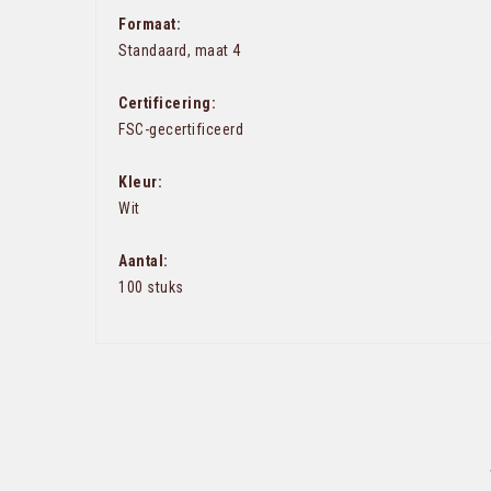
Formaat:
Standaard, maat 4
Certificering:
FSC-gecertificeerd
Kleur:
Wit
Aantal:
100 stuks