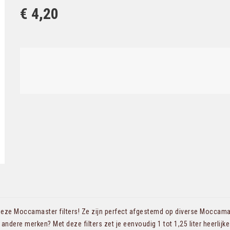
€ 4,20
eze Moccamaster filters! Ze zijn perfect afgestemd op diverse Moccama
andere merken? Met deze filters zet je eenvoudig 1 tot 1,25 liter heerlijke