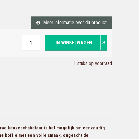
Meer informatie over dit product
IN WINKELWAGEN
1 stuks op voorraad
euwe keuzeschakelaar is het mogelijk om eenvoudig
che koffie met een volle smaak, ongeacht de