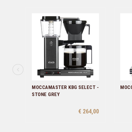
MOCCAMASTER KBG SELECT -
MOCC
STONE GREY
€ 264,00