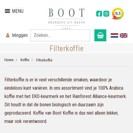
MENU
Inloggen
Filterkoffie
Home
Koffie
Filterkoffie
Filterkoffie is er in veel verschillende smaken, waardoor je
eindeloos kunt variëren. In ons assortiment vind je 100% Arabica
koffie met het EKO-keurmerk en het Rainforest Alliance-keurmerk.
Dit houdt in dat de bonen biologisch en duurzaam zijn
geproduceerd. Koffie van Boot Koffie is dus niet alleen lekker,
maar ook verantwoord.