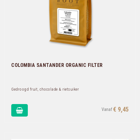
COLOMBIA SANTANDER ORGANIC FILTER
Gedroogd fruit, chocolade & rietsuiker
€ 9,45