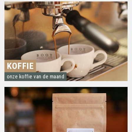
KOFFIE
onze koffie van de maand