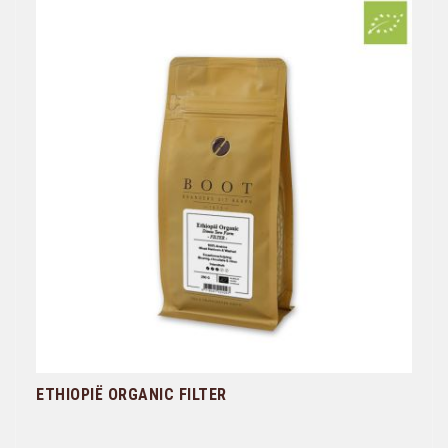
ETHIOPIË ORGANIC FILTER