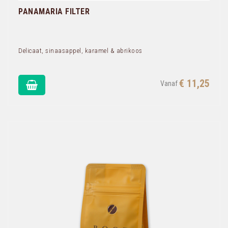
PANAMARIA FILTER
Delicaat, sinaasappel, karamel & abrikoos
€ 11,25