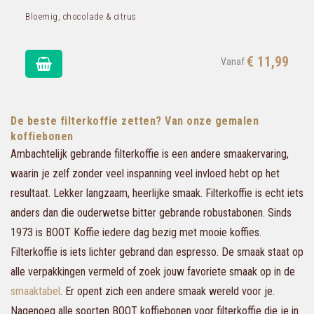
Bloemig, chocolade & citrus
€ 11,99
De beste filterkoffie zetten? Van onze gemalen
koffiebonen
Ambachtelijk gebrande filterkoffie is een andere smaakervaring,
waarin je zelf zonder veel inspanning veel invloed hebt op het
resultaat. Lekker langzaam, heerlijke smaak. Filterkoffie is echt iets
anders dan die ouderwetse bitter gebrande robustabonen. Sinds
1973 is BOOT Koffie iedere dag bezig met mooie koffies.
Filterkoffie is iets lichter gebrand dan espresso. De smaak staat op
alle verpakkingen vermeld of zoek jouw favoriete smaak op in de
smaaktabel
. Er opent zich een andere smaak wereld voor je.
Nagenoeg alle soorten BOOT koffiebonen voor filterkoffie die je in