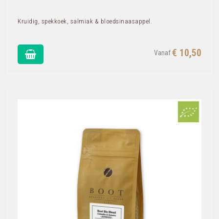
Kruidig, spekkoek, salmiak & bloedsinaasappel.
€ 10,50