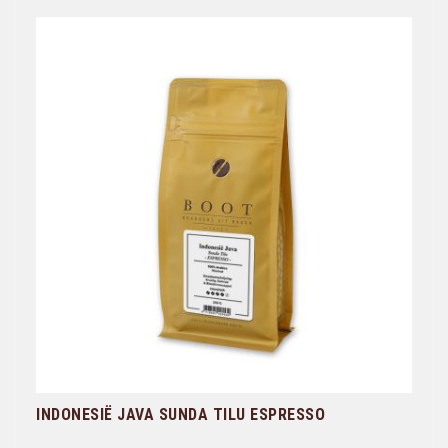
INDONESIË JAVA SUNDA TILU ESPRESSO