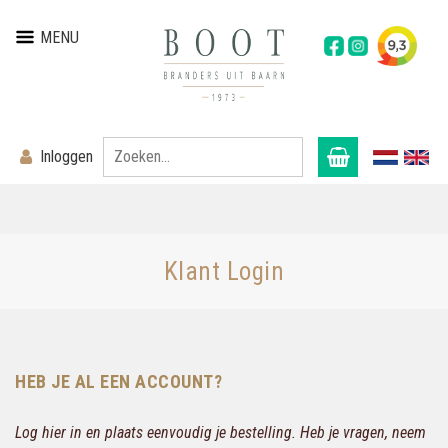
MENU
Inloggen
Klant Login
HEB JE AL EEN ACCOUNT?
Log hier in en plaats eenvoudig je bestelling. Heb je vragen, neem