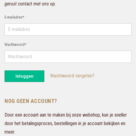
gerust contact met ons op.
E-mailadres
*
Wachtwoord
*
Wachtwoord vergeten?
Inloggen
NOG GEEN ACCOUNT?
Door een account aan te maken bij onze webshop, kun je sneller
door het betalingsproces, bestellingen in je account bekijken en
meer.