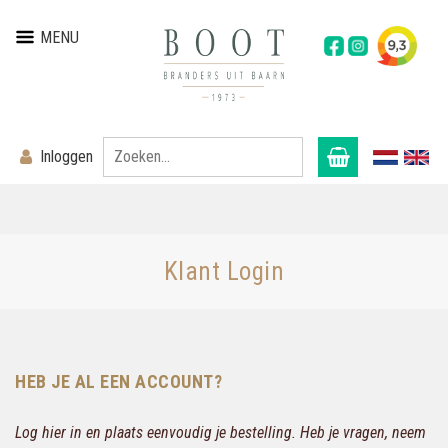
MENU
Inloggen
Klant Login
HEB JE AL EEN ACCOUNT?
Log hier in en plaats eenvoudig je bestelling. Heb je vragen, neem