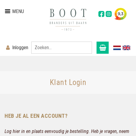
MENU
Inloggen
Klant Login
HEB JE AL EEN ACCOUNT?
Log hier in en plaats eenvoudig je bestelling. Heb je vragen, neem