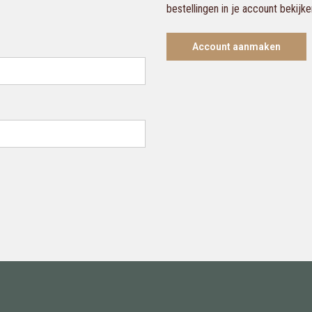
bestellingen in je account bekijk
Account aanmaken