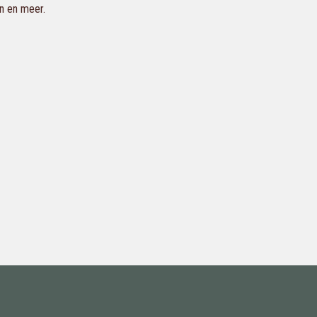
en en meer.