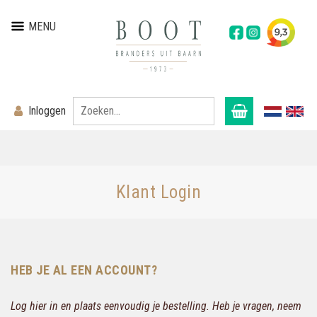
MENU
Inloggen
Klant Login
HEB JE AL EEN ACCOUNT?
Log hier in en plaats eenvoudig je bestelling. Heb je vragen, neem