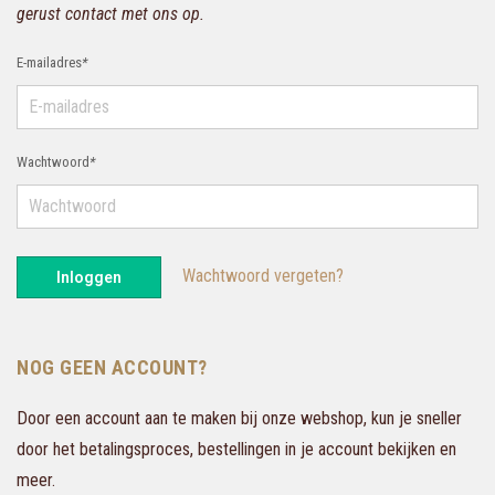
gerust contact met ons op.
E-mailadres
*
Wachtwoord
*
Wachtwoord vergeten?
Inloggen
NOG GEEN ACCOUNT?
Door een account aan te maken bij onze webshop, kun je sneller
door het betalingsproces, bestellingen in je account bekijken en
meer.