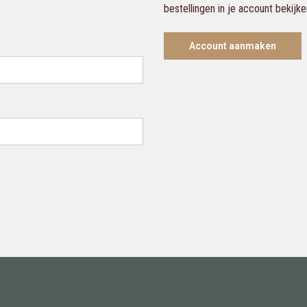
bestellingen in je account bekijk
Account aanmaken