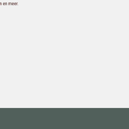
en en meer.