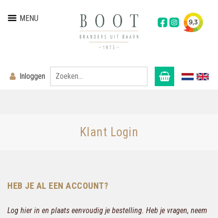
MENU
Inloggen
Klant Login
HEB JE AL EEN ACCOUNT?
Log hier in en plaats eenvoudig je bestelling. Heb je vragen, neem