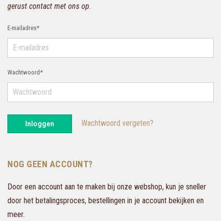
gerust contact met ons op.
E-mailadres
*
Wachtwoord
*
Wachtwoord vergeten?
Inloggen
NOG GEEN ACCOUNT?
Door een account aan te maken bij onze webshop, kun je sneller
door het betalingsproces, bestellingen in je account bekijken en
meer.