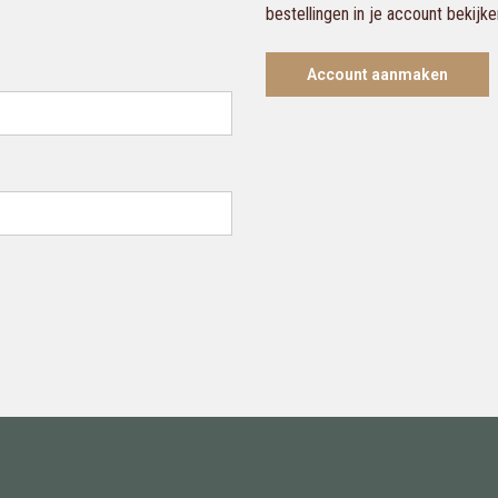
bestellingen in je account bekijk
Account aanmaken