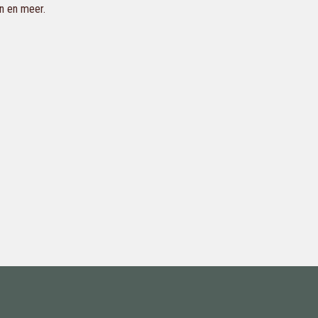
en en meer.