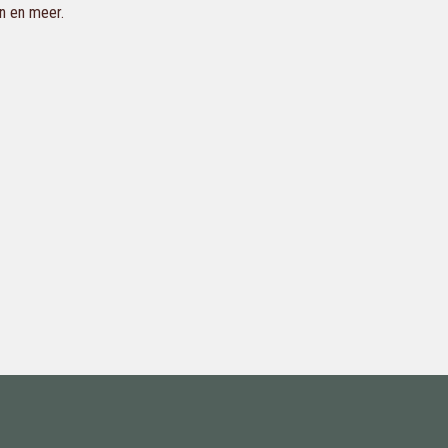
en en meer.