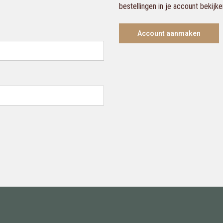
bestellingen in je account bekijk
Account aanmaken