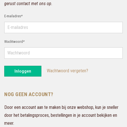
gerust contact met ons op.
E-mailadres
*
Wachtwoord
*
Wachtwoord vergeten?
Inloggen
NOG GEEN ACCOUNT?
Door een account aan te maken bij onze webshop, kun je sneller
door het betalingsproces, bestellingen in je account bekijken en
meer.