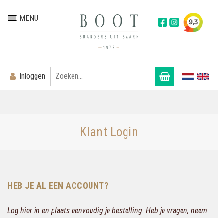
MENU
Inloggen
Klant Login
HEB JE AL EEN ACCOUNT?
Log hier in en plaats eenvoudig je bestelling. Heb je vragen, neem