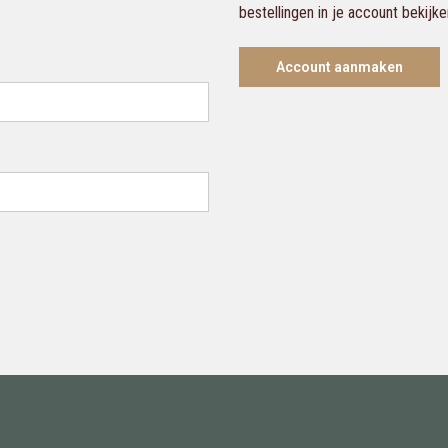
bestellingen in je account bekijk
Account aanmaken