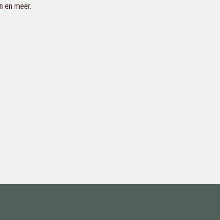
en en meer.