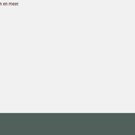
en en meer.