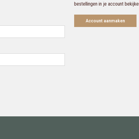
bestellingen in je account bekijk
Account aanmaken