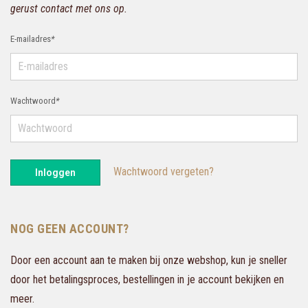
gerust contact met ons op.
E-mailadres
*
Wachtwoord
*
Wachtwoord vergeten?
Inloggen
NOG GEEN ACCOUNT?
Door een account aan te maken bij onze webshop, kun je sneller
door het betalingsproces, bestellingen in je account bekijken en
meer.