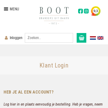
MENU
Inloggen
Klant Login
HEB JE AL EEN ACCOUNT?
Log hier in en plaats eenvoudig je bestelling. Heb je vragen, neem