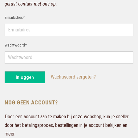
gerust contact met ons op.
E-mailadres
*
Wachtwoord
*
Wachtwoord vergeten?
Inloggen
NOG GEEN ACCOUNT?
Door een account aan te maken bij onze webshop, kun je sneller
door het betalingsproces, bestellingen in je account bekijken en
meer.