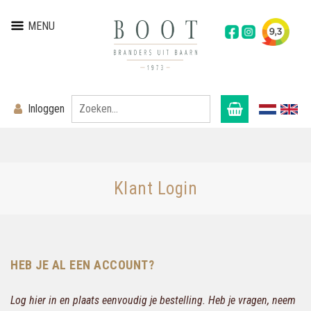
MENU
Inloggen
Klant Login
HEB JE AL EEN ACCOUNT?
Log hier in en plaats eenvoudig je bestelling. Heb je vragen, neem