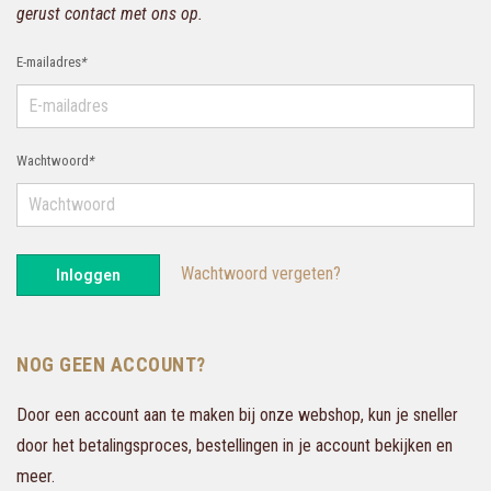
gerust contact met ons op.
E-mailadres
*
Wachtwoord
*
Wachtwoord vergeten?
Inloggen
NOG GEEN ACCOUNT?
Door een account aan te maken bij onze webshop, kun je sneller
door het betalingsproces, bestellingen in je account bekijken en
meer.