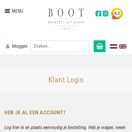
MENU
Inloggen
Klant Login
HEB JE AL EEN ACCOUNT?
Log hier in en plaats eenvoudig je bestelling. Heb je vragen, neem