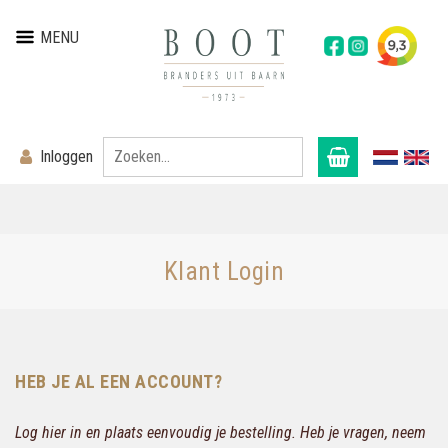
MENU
Inloggen
Klant Login
HEB JE AL EEN ACCOUNT?
Log hier in en plaats eenvoudig je bestelling. Heb je vragen, neem