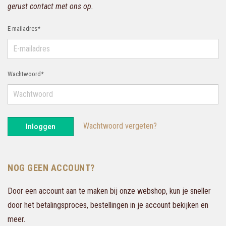
gerust contact met ons op.
E-mailadres
*
Wachtwoord
*
Wachtwoord vergeten?
Inloggen
NOG GEEN ACCOUNT?
Door een account aan te maken bij onze webshop, kun je sneller
door het betalingsproces, bestellingen in je account bekijken en
meer.