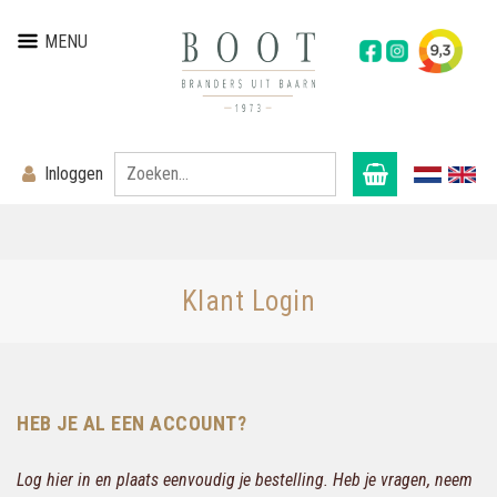
MENU
Inloggen
Klant Login
HEB JE AL EEN ACCOUNT?
Log hier in en plaats eenvoudig je bestelling. Heb je vragen, neem