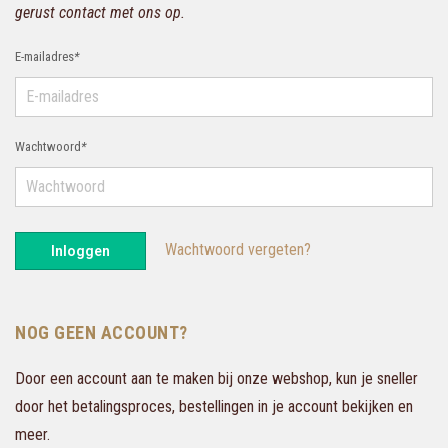
gerust contact met ons op.
E-mailadres
*
Wachtwoord
*
Wachtwoord vergeten?
Inloggen
NOG GEEN ACCOUNT?
Door een account aan te maken bij onze webshop, kun je sneller
door het betalingsproces, bestellingen in je account bekijken en
meer.