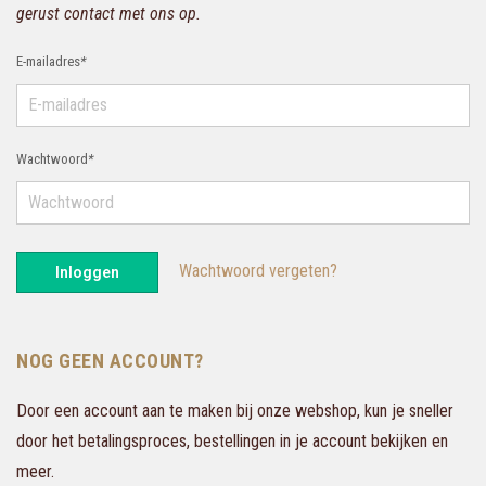
gerust contact met ons op.
E-mailadres
*
Wachtwoord
*
Wachtwoord vergeten?
Inloggen
NOG GEEN ACCOUNT?
Door een account aan te maken bij onze webshop, kun je sneller
door het betalingsproces, bestellingen in je account bekijken en
meer.