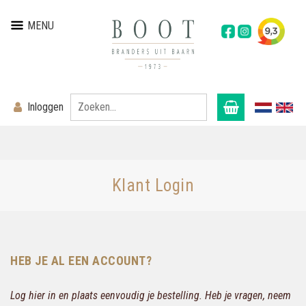
MENU
Inloggen
Klant Login
HEB JE AL EEN ACCOUNT?
Log hier in en plaats eenvoudig je bestelling. Heb je vragen, neem