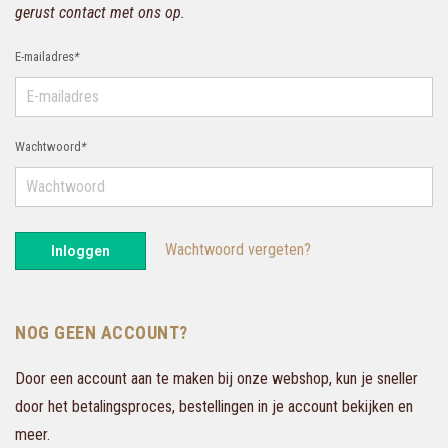
gerust contact met ons op.
E-mailadres
*
Wachtwoord
*
Wachtwoord vergeten?
Inloggen
NOG GEEN ACCOUNT?
Door een account aan te maken bij onze webshop, kun je sneller
door het betalingsproces, bestellingen in je account bekijken en
meer.