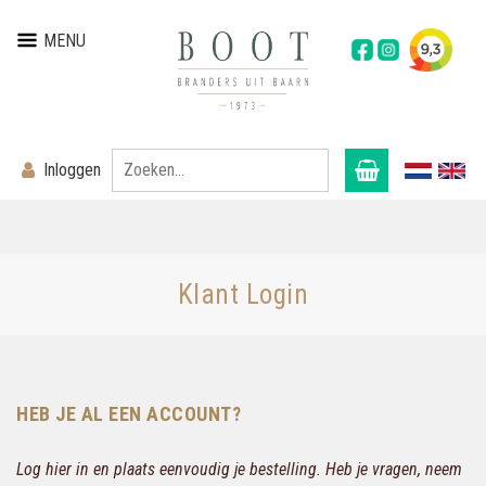
MENU
Inloggen
Klant Login
HEB JE AL EEN ACCOUNT?
Log hier in en plaats eenvoudig je bestelling. Heb je vragen, neem