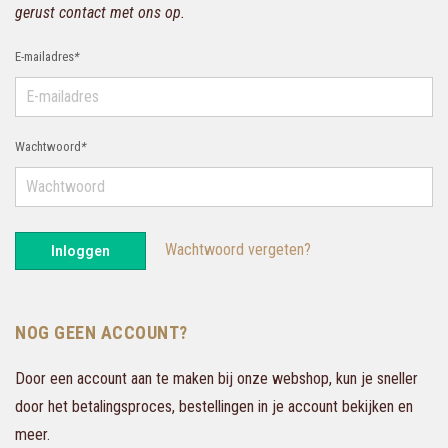
gerust contact met ons op.
E-mailadres
*
Wachtwoord
*
Wachtwoord vergeten?
Inloggen
NOG GEEN ACCOUNT?
Door een account aan te maken bij onze webshop, kun je sneller
door het betalingsproces, bestellingen in je account bekijken en
meer.