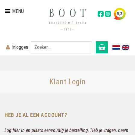
MENU
Inloggen
Klant Login
HEB JE AL EEN ACCOUNT?
Log hier in en plaats eenvoudig je bestelling. Heb je vragen, neem