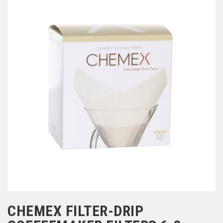
CHEMEX FILTER-DRIP