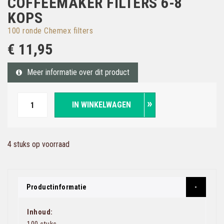
COFFEEMAKER FILTERS 6-8
KOPS
100 ronde Chemex filters
€ 11,95
Meer informatie over dit product
IN WINKELWAGEN
4 stuks op voorraad
Productinformatie
Inhoud: