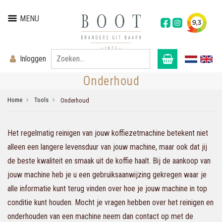
MENU
Inloggen
Onderhoud
Home
Tools
Onderhoud
Het regelmatig reinigen van jouw koffiezetmachine betekent niet
alleen een langere levensduur van jouw machine, maar ook dat jij
de beste kwaliteit en smaak uit de koffie haalt. Bij de aankoop van
jouw machine heb je u een gebruiksaanwijzing gekregen waar je
alle informatie kunt terug vinden over hoe je jouw machine in top
conditie kunt houden. Mocht je vragen hebben over het reinigen en
onderhouden van een machine neem dan contact op met de