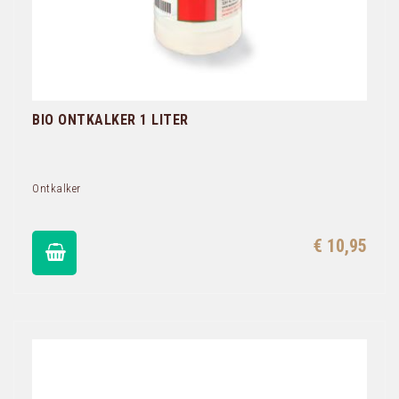
BIO ONTKALKER 1 LITER
Ontkalker
€ 10,95