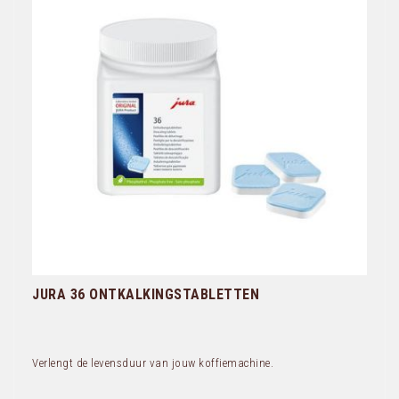
JURA 36 ONTKALKINGSTABLETTEN
Verlengt de levensduur van jouw koffiemachine.