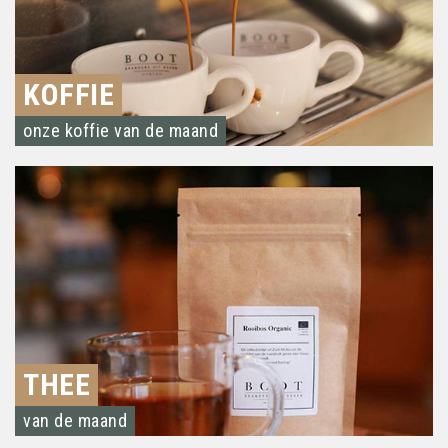
KOFFIE
onze koffie van de maand
THEE
van de maand