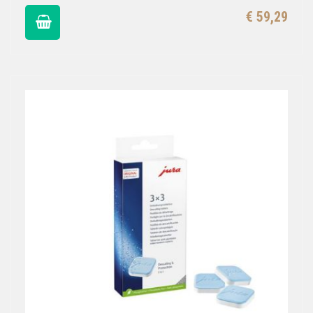
€ 59,29