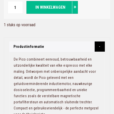
IN WINKELWAGEN
1 stuks op voorraad
Productinformatie
De Pico combineert eenvoud, betrouwbaarheid en
uitzonderlijke kwaliteit van elke espresso met elke
maling. Ontworpen met onberispelijke aandacht voor
detail, wordt de Pico geleverd met een
geluidsverminderende inductiemotor, nauwkeurige
dosisselectie, programmeerbaarheid en unieke
functies zoals de verstelbare magnetische
portafiltersteun en automatisch sluitende trechter.
Compact en gebruiksvriendelijk - de perfecte metgezel