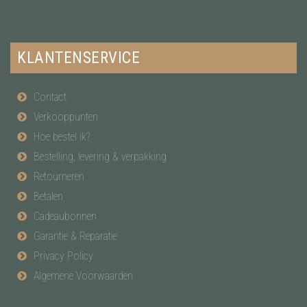
KLANTENSERVICE
Contact
Verkooppunten
Hoe bestel ik?
Bestelling, levering & verpakking
Retourneren
Betalen
Cadeaubonnen
Garantie & Reparatie
Privacy Policy
Algemene Voorwaarden