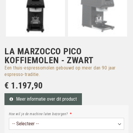
LA MARZOCCO PICO
KOFFIEMOLEN - ZWART
Een thuis-espressomolen gebouwd op meer dan 90 jaar
espresso-traditie.
€ 1.197,90
Meer informatie over dit product
Hoe wil je de machine laten bezorgen?