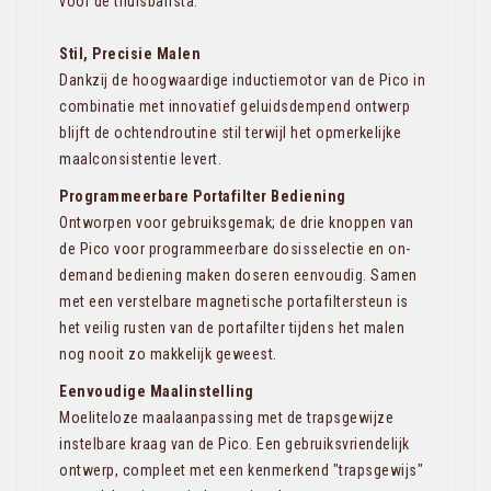
voor de thuisbarista.
Stil, Precisie Malen
Dankzij de hoogwaardige inductiemotor van de Pico in
combinatie met innovatief geluidsdempend ontwerp
blijft de ochtendroutine stil terwijl het opmerkelijke
maalconsistentie levert.
Programmeerbare Portafilter Bediening
Ontworpen voor gebruiksgemak; de drie knoppen van
de Pico voor programmeerbare dosisselectie en on-
demand bediening maken doseren eenvoudig. Samen
met een verstelbare magnetische portafiltersteun is
het veilig rusten van de portafilter tijdens het malen
nog nooit zo makkelijk geweest.
Eenvoudige Maalinstelling
Moeliteloze maalaanpassing met de trapsgewijze
instelbare kraag van de Pico. Een gebruiksvriendelijk
ontwerp, compleet met een kenmerkend "trapsgewijs"