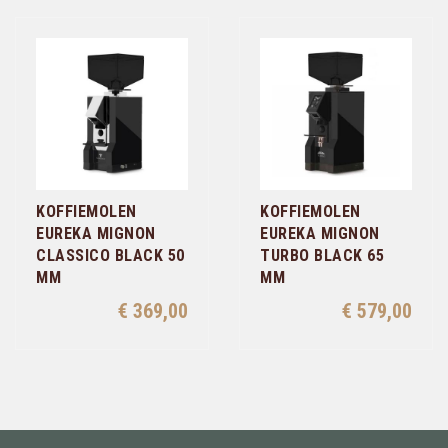
KOFFIEMOLEN
KOFFIEMOLEN
EUREKA MIGNON
EUREKA MIGNON
CLASSICO BLACK 50
TURBO BLACK 65
MM
MM
€ 369,00
€ 579,00