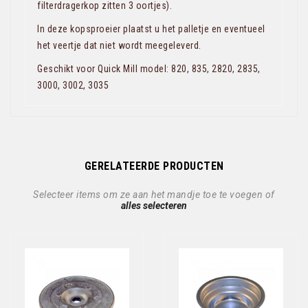
filterdragerkop zitten 3 oortjes).
In deze kopsproeier plaatst u het palletje en eventueel
het veertje dat niet wordt meegeleverd.
Geschikt voor Quick Mill model: 820, 835, 2820, 2835,
3000, 3002, 3035
GERELATEERDE PRODUCTEN
Selecteer items om ze aan het mandje toe te voegen of
alles selecteren