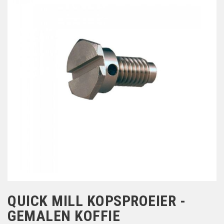
QUICK MILL KOPSPROEIER -
GEMALEN KOFFIE