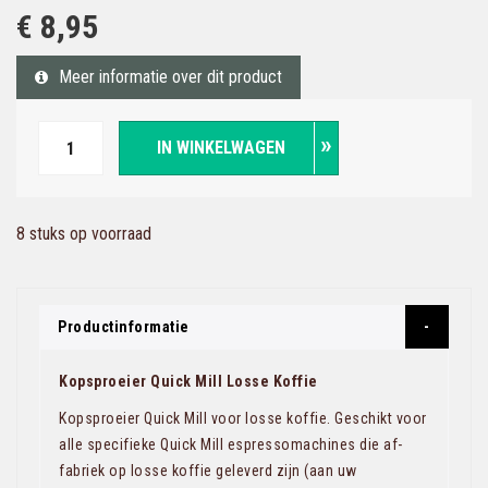
€ 8,95
Meer informatie over dit product
IN WINKELWAGEN
8 stuks op voorraad
Productinformatie
Kopsproeier Quick Mill Losse Koffie
Kopsproeier Quick Mill voor losse koffie. Geschikt voor
alle specifieke Quick Mill espressomachines die af-
fabriek op losse koffie geleverd zijn (aan uw