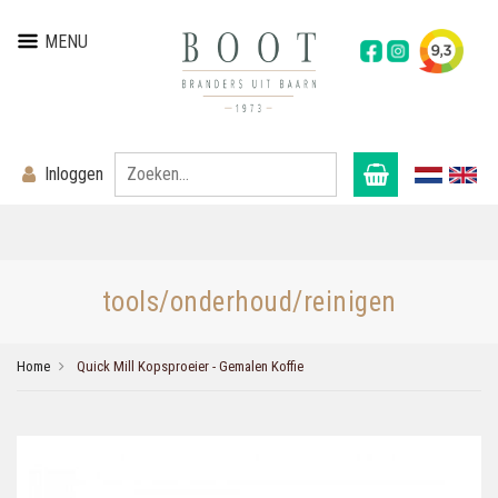
MENU
Inloggen
tools/onderhoud/reinigen
Home
Quick Mill Kopsproeier - Gemalen Koffie