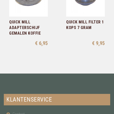
QUICK MILL
QUICK MILL FILTER 1
ADAPTERSCHIJF
KOPS 7 GRAM
GEMALEN KOFFIE
€ 6,95
€ 9,95
KLANTENSERVICE