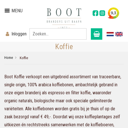
MENU
Inloggen
Koffie
Home
Koffie
Boot Koffie verkoopt een uitgebreid assortiment van traceerbare,
single origin, 100% arabica koffiebonen, ambachtelijk gebrand in
onze eigen branderij als espresso en filter koffie, waaronder
organic naturals, biologische maar ook speciale gelimiteerde
variëteiten. Alle koffiebonen worden gratis bij je thuis of op de
zaak bezorgd vanaf € 49,-. Doordat wij onze koffieplantages zelf
uitkiezen én rechtstreeks samenwerken met de koffieboeren,