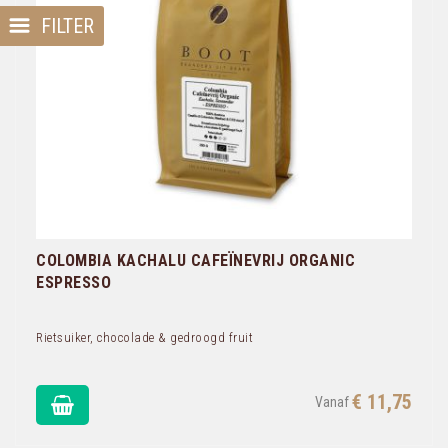
FILTER
COLOMBIA KACHALU CAFEÏNEVRIJ ORGANIC
ESPRESSO
Rietsuiker, chocolade & gedroogd fruit
€ 11,75