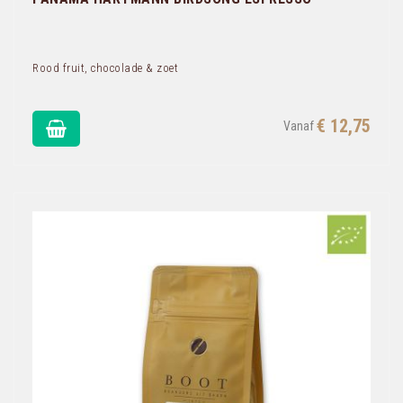
Rood fruit, chocolade & zoet
€ 12,75