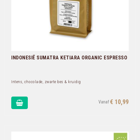
INDONESIË SUMATRA KETIARA ORGANIC ESPRESSO
Intens, chocolade, zwarte bes & kruidig
€ 10,99