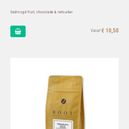
Gedroogd fruit, chocolade & rietsuiker
€ 10,50