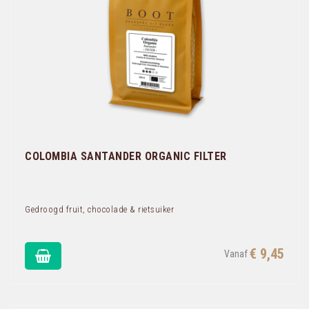
COLOMBIA SANTANDER ORGANIC FILTER
Gedroogd fruit, chocolade & rietsuiker
€ 9,45