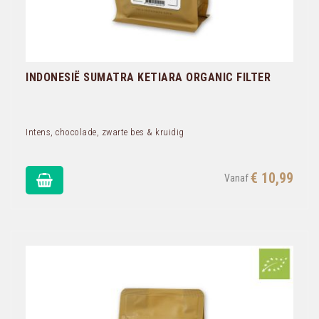
INDONESIË SUMATRA KETIARA ORGANIC FILTER
Intens, chocolade, zwarte bes & kruidig
€ 10,99