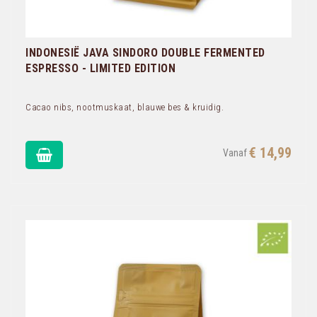
INDONESIË JAVA SINDORO DOUBLE FERMENTED
ESPRESSO - LIMITED EDITION
Cacao nibs, nootmuskaat, blauwe bes & kruidig.
€ 14,99