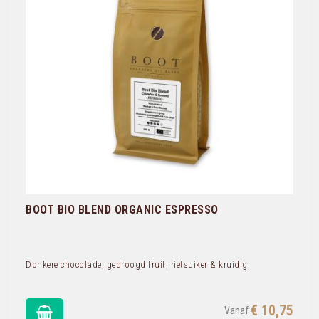
BOOT BIO BLEND ORGANIC ESPRESSO
Donkere chocolade, gedroogd fruit, rietsuiker & kruidig.
€ 10,75