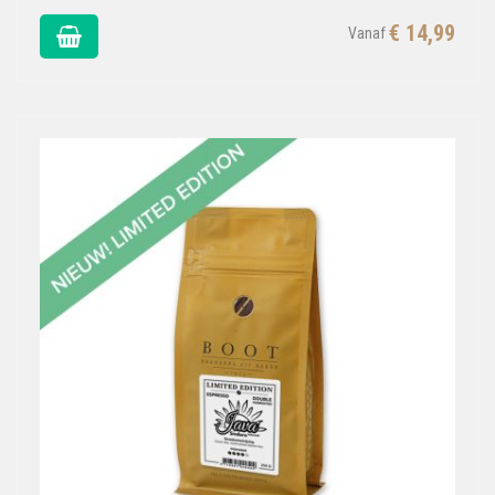
€ 14,99