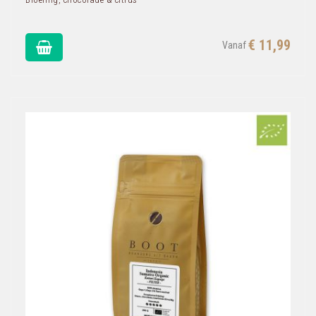
€ 11,99