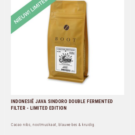
INDONESIË JAVA SINDORO DOUBLE FERMENTED
FILTER - LIMITED EDITION
Cacao nibs, nootmuskaat, blauwe bes & kruidig.