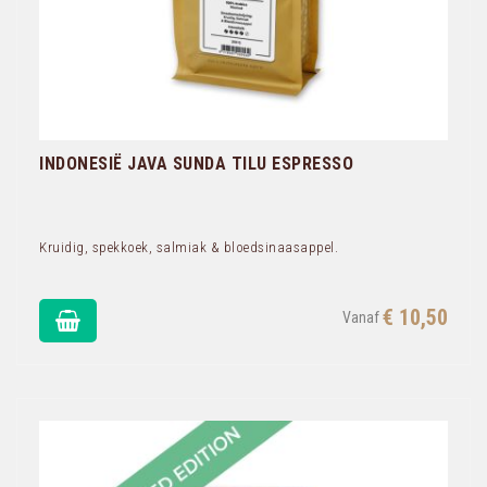
INDONESIË JAVA SUNDA TILU ESPRESSO
Kruidig, spekkoek, salmiak & bloedsinaasappel.
€ 10,50