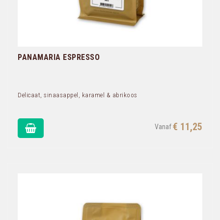
PANAMARIA ESPRESSO
Delicaat, sinaasappel, karamel & abrikoos
€ 11,25