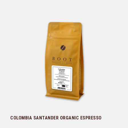
COLOMBIA SANTANDER ORGANIC ESPRESSO