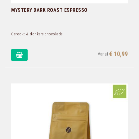
MYSTERY DARK ROAST ESPRESSO
Gerookt & donkere chocolade.
€ 10,99