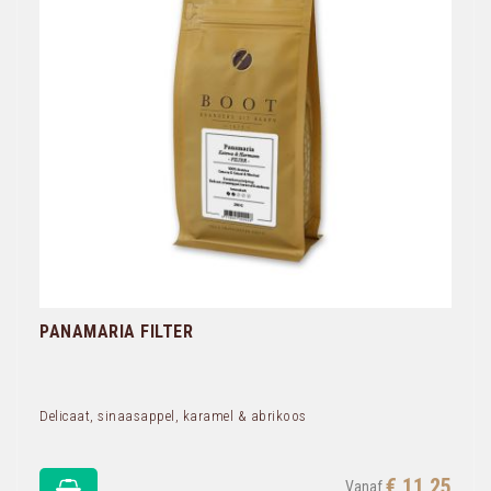
PANAMARIA FILTER
Delicaat, sinaasappel, karamel & abrikoos
€ 11,25