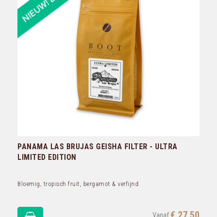
PANAMA LAS BRUJAS GEISHA FILTER - ULTRA
LIMITED EDITION
Bloemig, tropisch fruit, bergamot & verfijnd
€ 27,50