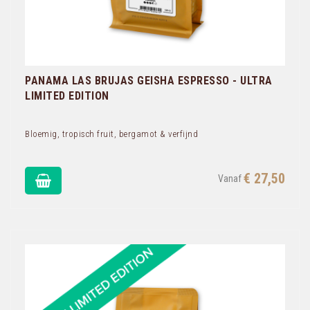
PANAMA LAS BRUJAS GEISHA ESPRESSO - ULTRA
LIMITED EDITION
Bloemig, tropisch fruit, bergamot & verfijnd
€ 27,50