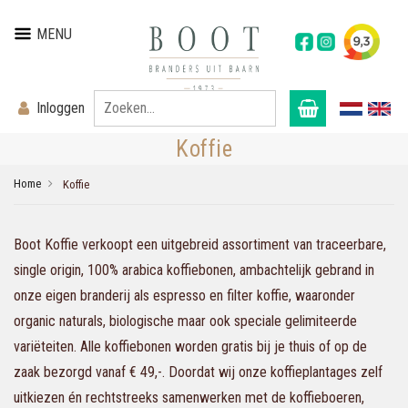
MENU
Inloggen
Koffie
Home
Koffie
Boot Koffie verkoopt een uitgebreid assortiment van traceerbare,
single origin, 100% arabica koffiebonen, ambachtelijk gebrand in
onze eigen branderij als espresso en filter koffie, waaronder
organic naturals, biologische maar ook speciale gelimiteerde
variëteiten. Alle koffiebonen worden gratis bij je thuis of op de
zaak bezorgd vanaf € 49,-. Doordat wij onze koffieplantages zelf
uitkiezen én rechtstreeks samenwerken met de koffieboeren,