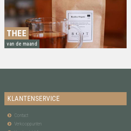
THEE
van de maand
KLANTENSERVICE
Contact
Verkooppunten