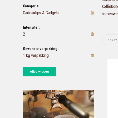
Categorie
koffiebon
Cadeautips & Gadgets
samenwerk
Intensiteit
2
Gewenste verpakking
1 kg verpakking
Alles wissen