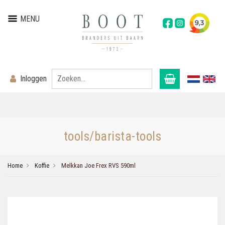
MENU
Inloggen
tools/barista-tools
Home
Koffie
Melkkan Joe Frex RVS 590ml