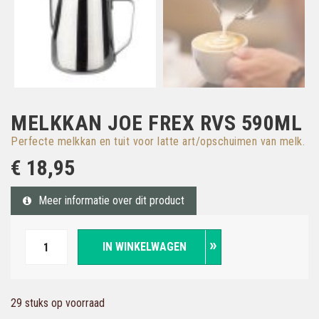
MELKKAN JOE FREX RVS 590ML
Perfecte melkkan en tuit voor latte art/opschuimen van melk.
€ 18,95
Meer informatie over dit product
IN WINKELWAGEN
29 stuks op voorraad