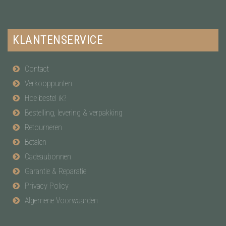
KLANTENSERVICE
Contact
Verkooppunten
Hoe bestel ik?
Bestelling, levering & verpakking
Retourneren
Betalen
Cadeaubonnen
Garantie & Reparatie
Privacy Policy
Algemene Voorwaarden