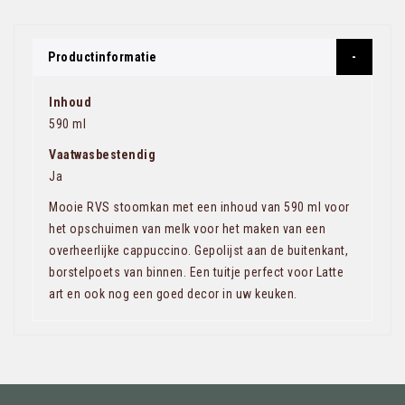
Productinformatie
Inhoud
590 ml
Vaatwasbestendig
Ja
Mooie RVS stoomkan met een inhoud van 590 ml voor
het opschuimen van melk voor het maken van een
overheerlijke cappuccino. Gepolijst aan de buitenkant,
borstelpoets van binnen. Een tuitje perfect voor Latte
art en ook nog een goed decor in uw keuken.