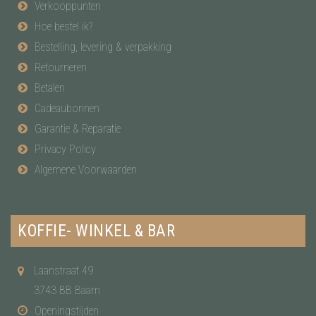
Verkooppunten
Hoe bestel ik?
Bestelling, levering & verpakking
Retourneren
Betalen
Cadeaubonnen
Garantie & Reparatie
Privacy Policy
Algemene Voorwaarden
KOFFIE- WINKEL & BAR
Laanstraat 49
3743 BB Baarn
Openingstijden