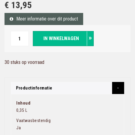
€ 13,95
Meer informatie over dit product
IN WINKELWAGEN
30 stuks op voorraad
Productinformatie
Inhoud
0,35 L
Vaatwasbestendig
Ja