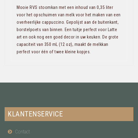
Mooie RVS stoomkan met een inhoud van 0,35 liter
voor het opschuimen van melk voor het maken van een
overheerlijke cappuccino. Gepolijst aan de buitenkant,
borstelpoets van binnen. Een tuitje perfect voor Latte
art en ook nog een goed decor in uw keuken. De grote
capaciteit van 350 mL (12 oz), maakt de melkkan
perfect voor één of twee kleine kopjes.
KLANTENSERVICE
Contact