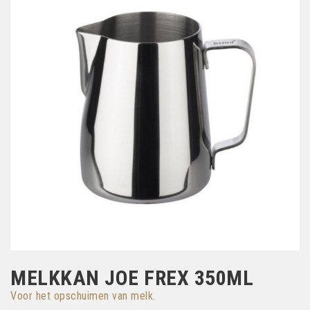
MELKKAN JOE FREX 350ML
Voor het opschuimen van melk.