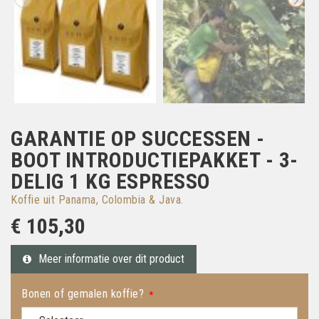
GARANTIE OP SUCCESSEN -
BOOT INTRODUCTIEPAKKET - 3-
DELIG 1 KG ESPRESSO
Koffie uit Panama, Colombia & Java.
€ 105,30
Meer informatie over dit product
Bonen of gemalen koffie?