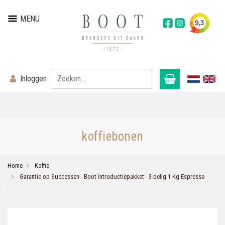
MENU
Inloggen
koffiebonen
Home
Koffie
Garantie op Successen - Boot introductiepakket - 3-delig 1 Kg Espresso