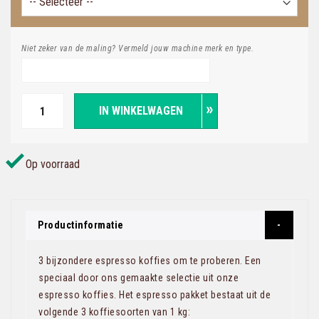
Niet zeker van de maling? Vermeld jouw machine merk en type.
IN WINKELWAGEN
Op voorraad
Productinformatie
3 bijzondere espresso koffies om te proberen. Een
speciaal door ons gemaakte selectie uit onze
espresso koffies. Het espresso pakket bestaat uit de
volgende 3 koffiesoorten van 1 kg: