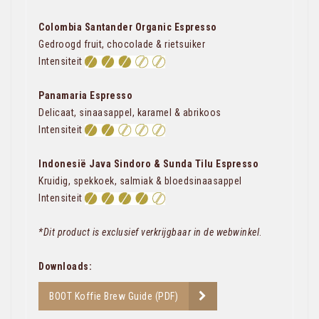
Colombia Santander Organic
Espresso
Gedroogd fruit, chocolade & rietsuiker
Intensiteit
Panamaria Espresso
Delicaat, sinaasappel, karamel & abrikoos
Intensiteit
Indonesië Java Sindoro & Sunda Tilu Espresso
Kruidig, spekkoek, salmiak & bloedsinaasappel
Intensiteit
*Dit product is exclusief verkrijgbaar in de webwinkel
.
Downloads:
BOOT Koffie Brew Guide (PDF)