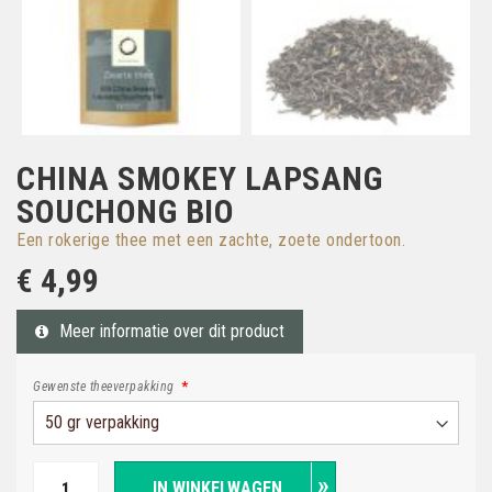
CHINA SMOKEY LAPSANG
SOUCHONG BIO
Een rokerige thee met een zachte, zoete ondertoon.
€ 4,99
Meer informatie over dit product
Gewenste theeverpakking
IN WINKELWAGEN