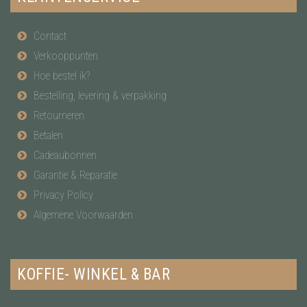
Contact
Verkooppunten
Hoe bestel ik?
Bestelling, levering & verpakking
Retourneren
Betalen
Cadeaubonnen
Garantie & Reparatie
Privacy Policy
Algemene Voorwaarden
KOFFIE- WINKEL & BAR