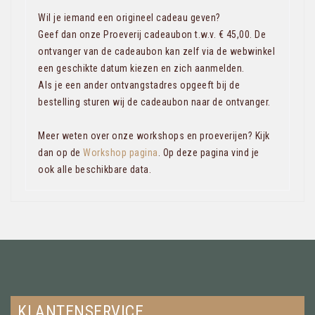
Wil je iemand een origineel cadeau geven?
Geef dan onze Proeverij cadeaubon t.w.v. € 45,00. De
ontvanger van de cadeaubon kan zelf via de webwinkel
een geschikte datum kiezen en zich aanmelden.
Als je een ander ontvangstadres opgeeft bij de
bestelling sturen wij de cadeaubon naar de ontvanger.
Meer weten over onze workshops en proeverijen? Kijk
dan op de
Workshop pagina
. Op deze pagina vind je
ook alle beschikbare data.
KLANTENSERVICE