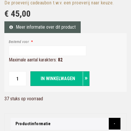
De proeverij cadeaubon t.w.v. een proeverij naar keuze.
€ 45,00
Meer informatie over dit product
Bestemd voor
Maximale aantal karakters:
82
IN WINKELWAGEN
37 stuks op voorraad
Productinformatie