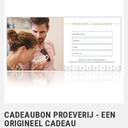
CADEAUBON PROEVERIJ - EEN
ORIGINEEL CADEAU