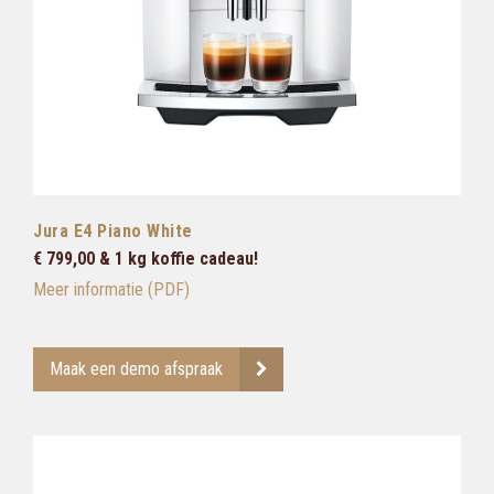
Jura E4 Piano White
€ 799,00 & 1 kg koffie cadeau!
Meer informatie (PDF)
Maak een demo afspraak