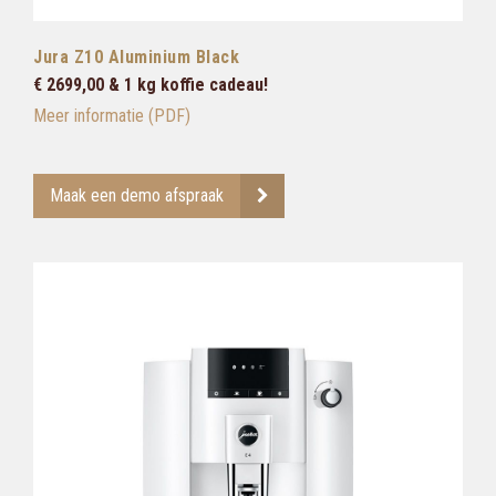
Jura Z10 Aluminium Black
€ 2699,00 & 1 kg koffie cadeau!
Meer informatie (PDF)
Maak een demo afspraak