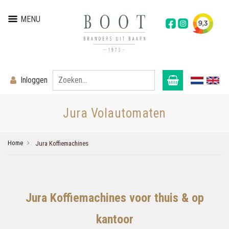
MENU
Inloggen
Jura Volautomaten
Home
Jura Koffiemachines
Jura Koffiemachines voor thuis & op
kantoor