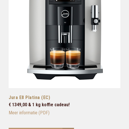
Jura E8 Platina (EC)
€ 1349,00 & 1 kg koffie cadeau!
Meer informatie (PDF)