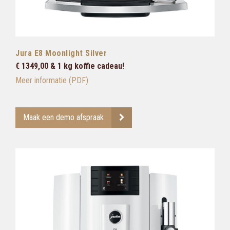
Jura E8 Moonlight Silver
€ 1349,00 & 1 kg koffie cadeau!
Meer informatie (PDF)
Maak een demo afspraak