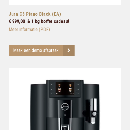
Jura C8 Piano Black (EA)
€ 999,00 & 1 kg koffie cadeau!
Meer informatie (PDF)
Maak een demo afspraak