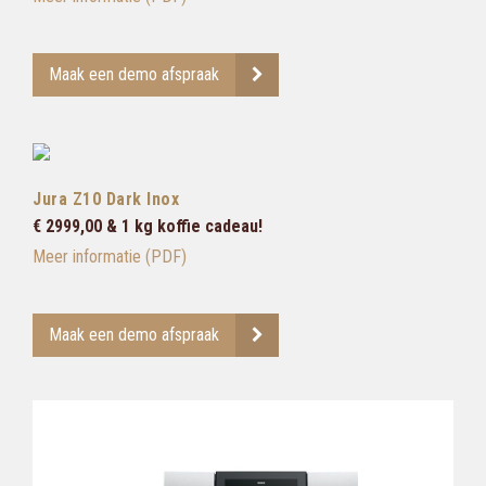
Maak een demo afspraak
Jura Z10 Dark Inox
€ 2999,00 & 1 kg koffie cadeau!
Meer informatie (PDF)
Maak een demo afspraak