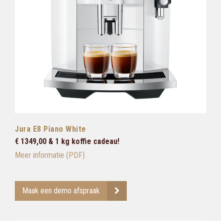
Jura E8 Piano White
€ 1349,00 & 1 kg koffie cadeau!
Meer informatie (PDF)
Maak een demo afspraak