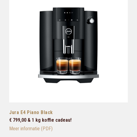
Jura E4 Piano Black
€ 799,00 & 1 kg koffie cadeau!
Meer informatie (PDF)