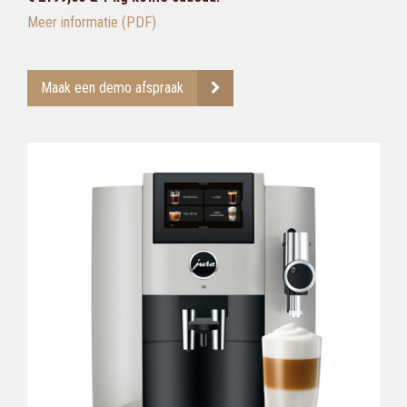
Meer informatie (PDF)
Maak een demo afspraak