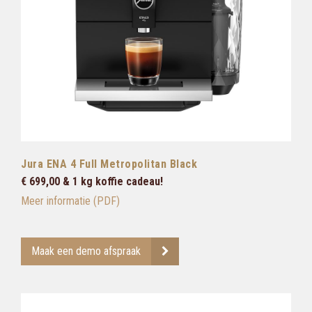
Jura ENA 4 Full Metropolitan Black
€ 699,00 & 1 kg koffie cadeau!
Meer informatie (PDF)
Maak een demo afspraak