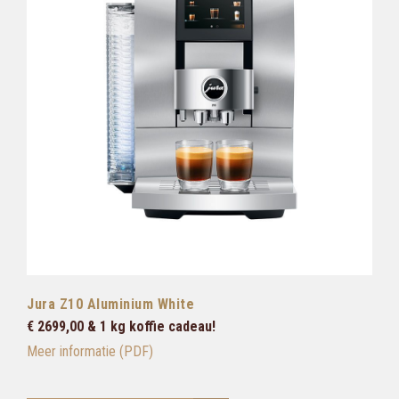
Jura Z10 Aluminium White
€ 2699,00 & 1 kg koffie cadeau!
Meer informatie (PDF)