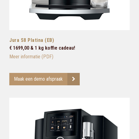
Jura S8 Platina (EB)
€ 1699,00 & 1 kg koffie cadeau!
Meer informatie (PDF)
Maak een demo afspraak