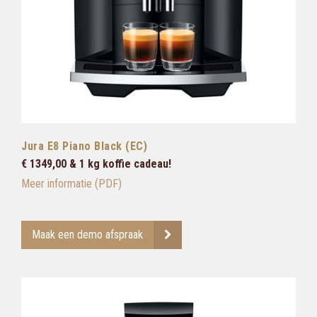
Jura E8 Piano Black (EC)
€ 1349,00 & 1 kg koffie cadeau!
Meer informatie (PDF)
Maak een demo afspraak