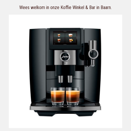
Wees welkom in onze Koffie Winkel & Bar in Baarn.