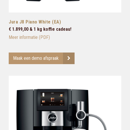
Jura J8 Piano White (EA)
€ 1.899,00 & 1 kg koffie cadeau!
Meer informatie (PDF)
Maak een demo afspraak