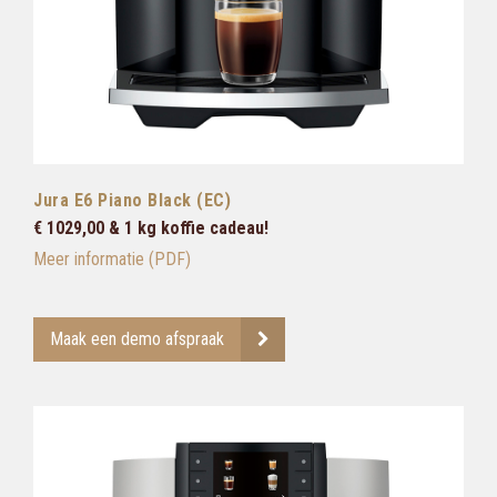
Jura E6 Piano Black (EC)
€ 1029,00 & 1 kg koffie cadeau!
Meer informatie (PDF)
Maak een demo afspraak