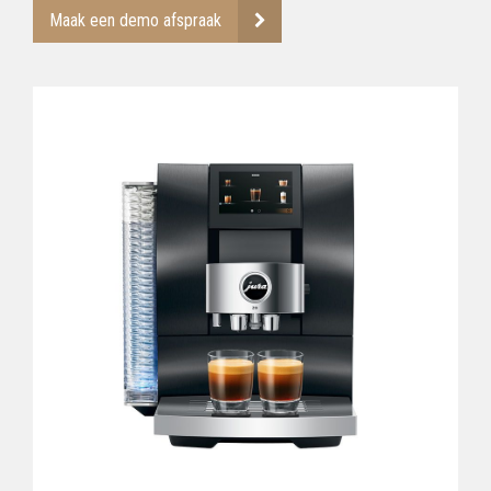
Maak een demo afspraak