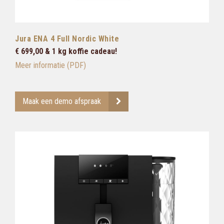
Jura ENA 4 Full Nordic White
€ 699,00 & 1 kg koffie cadeau!
Meer informatie (PDF)
Maak een demo afspraak