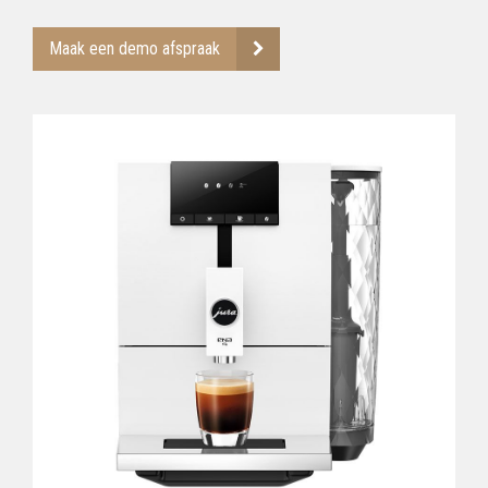
Maak een demo afspraak