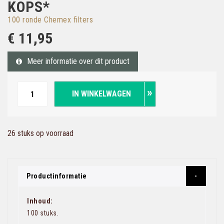
KOPS*
100 ronde Chemex filters
€ 11,95
Meer informatie over dit product
IN WINKELWAGEN
26 stuks op voorraad
Productinformatie
Inhoud:
100 stuks.