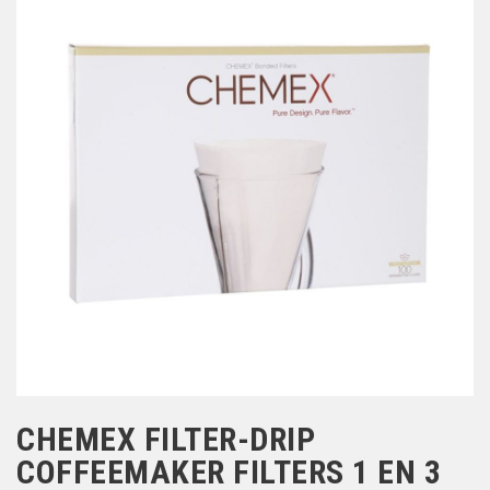
CHEMEX FILTER-DRIP
COFFEEMAKER FILTERS 1 EN 3