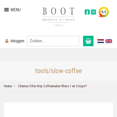
MENU
Inloggen
tools/slow-coffee
Home
Chemex Filter-Drip Coffeemaker filters 1 en 3 kops*