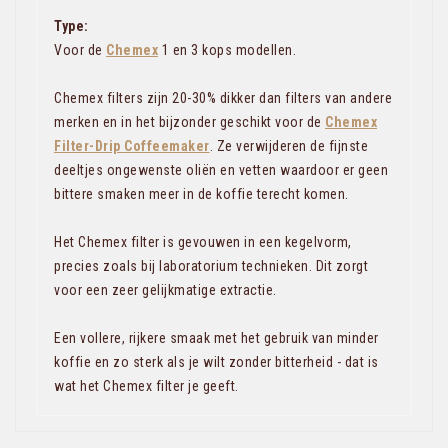
Type:
Voor de
Chemex
1 en 3 kops modellen.
Chemex filters zijn 20-30% dikker dan filters van andere
merken en in het bijzonder geschikt voor de
Chemex
Filter-Drip Coffeemaker
. Ze verwijderen de fijnste
deeltjes ongewenste oliën en vetten waardoor er geen
bittere smaken meer in de koffie terecht komen.
Het Chemex filter is gevouwen in een kegelvorm,
precies zoals bij laboratorium technieken. Dit zorgt
voor een zeer gelijkmatige extractie.
Een vollere, rijkere smaak met het gebruik van minder
koffie en zo sterk als je wilt zonder bitterheid - dat is
wat het Chemex filter je geeft.