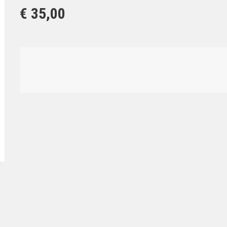
€ 35,00