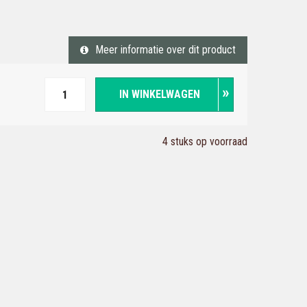
Meer informatie over dit product
IN WINKELWAGEN
4 stuks op voorraad